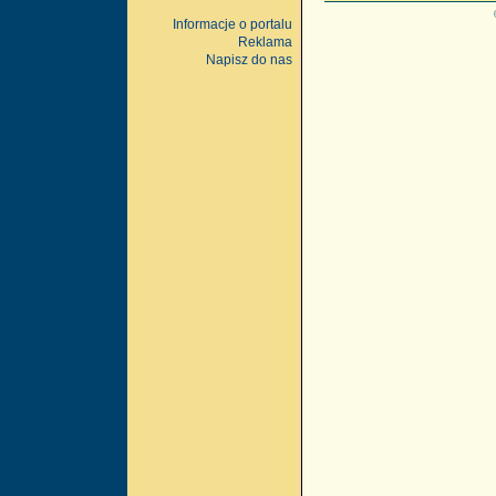
Informacje o portalu
Reklama
Napisz do nas