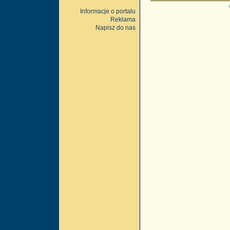
Informacje o portalu
Reklama
Napisz do nas